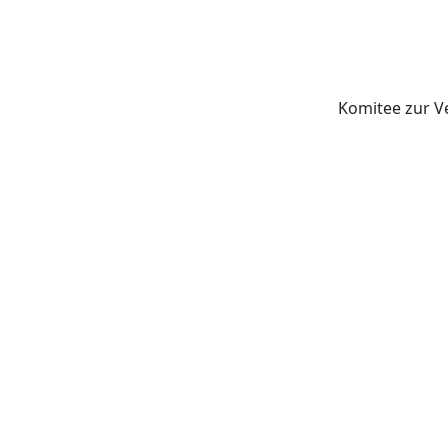
Komitee zur V