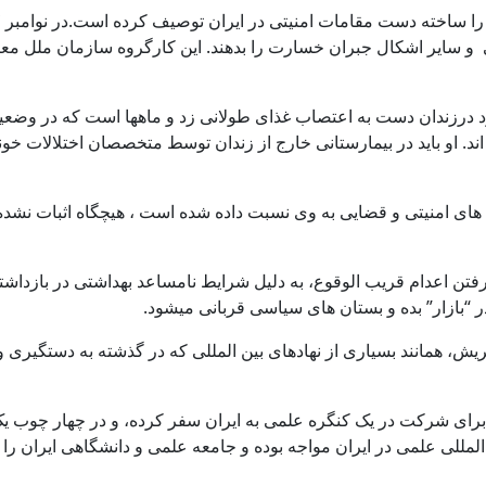
اهی و سایر اشکال جبران خسارت را بدهند. این کارگروه سازمان ملل 
ود درزندان دست به اعتصاب غذای طولانی زد و ماهها است که در وضع
 او باید در بیمارستانی خارج از زندان توسط متخصصان اختلالات خونی 
 های امنیتی و قضایی به وی نسبت داده شده است ، هیچگاه اثبات نشد
در “بازار” بده و بستان های سیاسی قربانی میشود.
ش، همانند بسیاری از نهادهای بین المللی که در گذشته به دستگیری و
ی برای شرکت در یک کنگره علمی به ایران سفر کرده، و در چهار چوب
مللی علمی در ایران مواجه بوده و جامعه علمی و دانشگاهی ایران را د