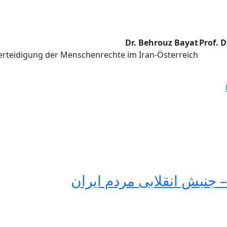
Dr. Behrouz Bayat
Prof. D
erteidigung der Menschenrechte im Iran-Österreich
 جنبش انقلابی مردم ایران