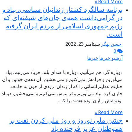
Read More »
برنامه سالگرد کشتار زندانیان سیاسی، بیاد و
در گرامی‌داشت همه‌ی جان‌های شیفته‌ای که
رژیم جمهوری اسلامی از مردم ایران گرفته‌
است.
حسن بهگر
سپتامبر 23, 2022
0
آرشیو خبرها
خبرها
دوباره گرد هم می‌آئیم. دوباره با صدای بلند، فریاد می‌زنیم، بیاد
می‌آوریم و فرامش نمی‌کنیم و نمی‌بخشیم، آن دهه‌ی خونین و آن
جنایت عظیم انسانی را که از زندان، رودی از خون به جامعه
جاری کرد. بیاد می‌آوریم وفراموش نمی‌کنیم و نمی‌بخشیم، دیماه
نودوشش و آبان نوده هشت را که…
Read More »
جشن ملی نوروز و روز ملی کردن نفت بر
هموطنان عزیز فرخنده باد