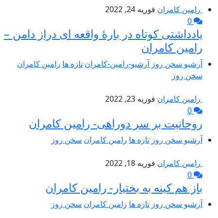
رامین کامران
فوریه 24, 2022
0
یادداشتی کوتاه در بارۀ واقعه ای دراز دامن –
رامین کامران
آرشیو سخن روز
آرشیو-رامین-کامران
تازه ها
رامین کامران
سخن روز
رامین کامران
فوریه 23, 2022
0
روحانیت بر سر دوراهی- رامین کامران
آرشیو سخن روز
تازه ها
رامین کامران
سخن روز
رامین کامران
فوریه 18, 2022
0
باز هم کینه به بختیار- رامین کامران
آرشیو سخن روز
تازه ها
رامین کامران
سخن روز