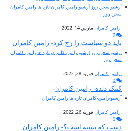
آرشیو سخن روز
آرشیو-رامین-کامران
تازه ها
رامین کامران
سخن روز
رامین کامران
مارس 14, 2022
0
باید دو سیاست را رج کرد- رامین کامران
آرشیو سخن روز
آرشیو-رامین-کامران
تازه ها
رامین کامران
سخن روز
رامین کامران
فوریه 28, 2022
0
کمک دنده- رامین کامران
آرشیو-رامین-کامران
تازه ها
رامین کامران
رامین کامران
فوریه 26, 2022
0
دست که بسته است؟- رامین کامران