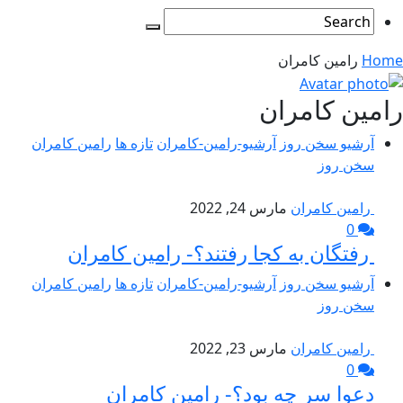
Home
رامین کامران
رامین کامران
آرشیو سخن روز
آرشیو-رامین-کامران
تازه ها
رامین کامران
سخن روز
رامین کامران
مارس 24, 2022
0
رفتگان به کجا رفتند؟- رامین کامران
آرشیو سخن روز
آرشیو-رامین-کامران
تازه ها
رامین کامران
سخن روز
رامین کامران
مارس 23, 2022
0
دعوا سر چه بود؟- رامین کامران