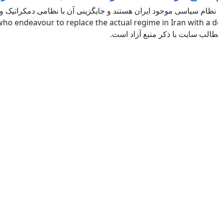
 نظام سیاسی موجود ایران هستند و جایگزینی آن با نظامی دمکراتیک و ل
ho endeavour to replace the actual regime in Iran with a de