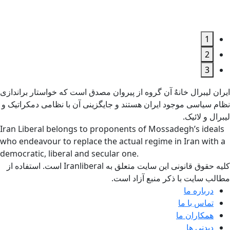
1
2
3
ایران لیبرال خانهٌ آن گروه از پیروان مصدق است که خواستار براندازی
نظام سیاسی موجود ایران هستند و جایگزینی آن با نظامی دمکراتیک و
لیبرال و لائیک.
Iran Liberal belongs to proponents of Mossadegh’s ideals
who endeavour to replace the actual regime in Iran with a
democratic, liberal and secular one.
کلیه حقوق قانونی این سایت متعلق به Iranliberal است. استفاده از
مطالب سایت با ذکر منبع آزاد است.
درباره ما
تماس با ما
همکاران ما
دیدنی ها