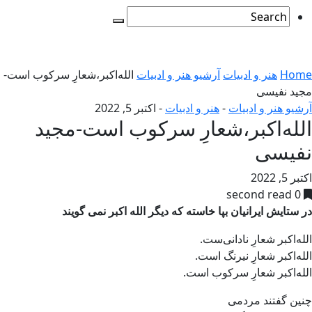
Home
هنر و ادبیات
آرشیو هنر و ادبیات
الله‌اکبر،شعارِ سرکوب است-
مجيد نفيسی
آرشیو هنر و ادبیات
-
هنر و ادبیات
-
اکتبر 5, 2022
الله‌اکبر،شعارِ سرکوب است-مجيد
نفيسی
اکتبر 5, 2022
0 second read
در ستایش ایرانیان بپا خاسته که دیگر الله اکبر نمی گویند
الله‌اکبر شعارِ نادانی‌ست.
الله‌اکبر شعارِ نیرنگ است.
الله‌اکبر شعارِ سرکوب است.
چنین گفتند مردمی