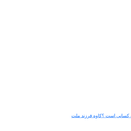
کسانی است ؟کاوه فرزند ملت