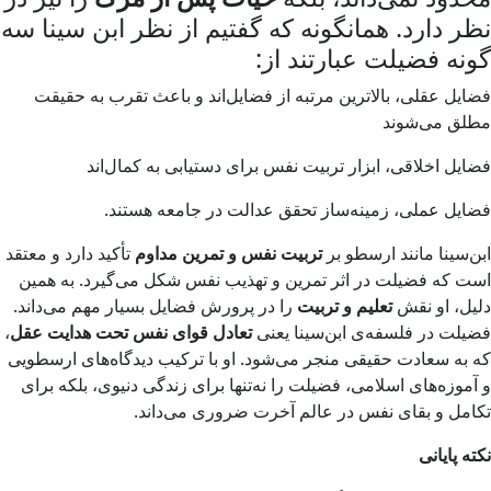
نظر دارد. همانگونه که گفتیم از نظر ابن سینا سه
گونه فضیلت عبارتند از:
فضایل عقلی، بالاترین مرتبه از فضایل‌اند و باعث تقرب به حقیقت
مطلق می‌شوند
فضایل اخلاقی، ابزار تربیت نفس برای دستیابی به کمال‌اند
فضایل عملی، زمینه‌ساز تحقق عدالت در جامعه هستند.
ابن‌سینا مانند ارسطو بر
تربیت نفس و تمرین مداوم
تأکید دارد و معتقد
است که فضیلت در اثر تمرین و تهذیب نفس شکل می‌گیرد. به همین
دلیل، او نقش
تعلیم و تربیت
را در پرورش فضایل بسیار مهم می‌داند.
فضیلت در فلسفه‌ی ابن‌سینا یعنی
تعادل قوای نفس تحت هدایت عقل
،
که به سعادت حقیقی منجر می‌شود. او با ترکیب دیدگاه‌های ارسطویی
و آموزه‌های اسلامی، فضیلت را نه‌تنها برای زندگی دنیوی، بلکه برای
تکامل و بقای نفس در عالم آخرت ضروری می‌داند.
نکته پایانی