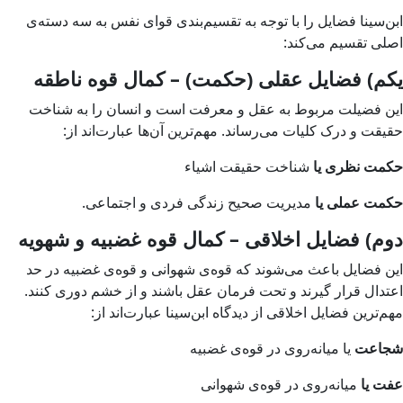
ابن‌سینا فضایل را با توجه به تقسیم‌بندی قوای نفس به سه دسته‌ی
اصلی تقسیم می‌کند:
یکم) فضایل عقلی (حکمت) – کمال قوه ناطقه
این فضیلت مربوط به عقل و معرفت است و انسان را به شناخت
حقیقت و درک کلیات می‌رساند. مهم‌ترین آن‌ها عبارت‌اند از:
حکمت نظری یا
شناخت حقیقت اشیاء
حکمت عملی یا
مدیریت صحیح زندگی فردی و اجتماعی.
دوم) فضایل اخلاقی – کمال قوه غضبیه و شهویه
این فضایل باعث می‌شوند که قوه‌ی شهوانی و قوه‌ی غضبیه در حد
اعتدال قرار گیرند و تحت فرمان عقل باشند و از خشم دوری کنند.
مهم‌ترین فضایل اخلاقی از دیدگاه ابن‌سینا عبارت‌اند از:
شجاعت
یا میانه‌روی در قوه‌ی غضبیه
عفت یا
میانه‌روی در قوه‌ی شهوانی