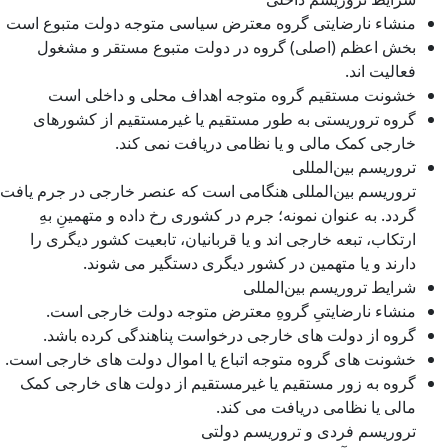
منشاء نارضایتی گروه معترض سیاسی متوجه دولت متبوع است
بخش اعظم (اصلی) گروه در دولت متبوع مستقر و مشغول
فعالیت اند.
خشونت مستقیم گروه متوجه اهداف محلی و داخلی است
گروه تروریستی به طور مستقیم یا غیرمستقیم از کشورهای
خارجی کمک مالی و یا نظامی دریافت نمی کند.
تروریسم بین‌المللی
تروریسم بین‌المللی هنگامی است که عنصر خارجی در جرم یافت
گردد. به عنوان نمونه؛ جرم در کشوری رخ داده و متهمینِ بهِ
ارتکاب، تبعه خارجی اند و یا قربانیان، تابعیت کشور دیگری را
دارند و یا متهمین در کشور دیگری دستگیر می شوند.
شرایط تروریسم بین‌المللی
منشاء نارضایتیِ گروهِ معترض متوجه دولت خارجی است.
گروه از دولت های خارجی درخواست پناهندگی کرده باشد.
خشونت های گروه متوجه اتباع یا اموال دولت های خارجی است.
گروه به زور مستقیم یا غیرمستقیم از دولت های خارجی کمک
مالی یا نظامی دریافت می کند.
تروریسم فردی و تروریسم دولتی