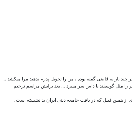
ند بار به قاضی گفته بوده ، من را تحویل پدرم ندهید مرا میکشد …
 را مثل گوسفند با داس سر میبرد … بعد برایش مراسم ترحیم
 از همین قبیل که در بافت جامعه دینی ایران بد نشسته است .