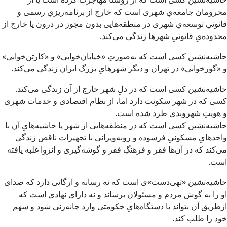
محرومان جامعه‌یِ شهری است که خارج از برنامه‌ریزیِ رسمی و
قانونیِ توسعه‌یِ شهری در منطقه‌هایی بدون مجوز در درون یا خارج از
محدوده‌یِ قانونیِ شهرها زندگی می‌کند.
حاشیه‌نشین کسی است که به‌صورتِ «خیابان‌خوابی» و «کارتن‌خوابی»
و «گورخوابی» در تهران و دیگر شهرهایِ بزرگ ایران زندگی می‌کند.
حاشیه‌نشین کسی است که در دلِ شهر خارج از آن زندگی می‌کند.
کسی که در شهر سکونت دارد اما، از نظام اقتصادی و خدمات شهری
و هویتِ شهروندی طرد شده است.
حاشیه‌نشین کسی است که در منطقه‌هایی از شهر یا حاشیه‌هایِ آن با
واحدهایِ مسکونیِ فرسوده و روبه‌ویرانی با تجهیزات ناقص زندگی
می‌کند که در آن‌ها فقر و فرهنگِ فقر و گوشه‌گیری و انزوا غلبه یافته
است.
حاشیه‌نشین «تهی‌دست»ی است که نه رسانه و ارگانی دارد که صدای
او را به گوش مردم و مسئولان برساند و نه دارای نهادی است که
ازطریق آن بتواند با دستگاه‌هایِ حکومتی وارد چانه‌زنی شود و سهم
خود را طلب کند.