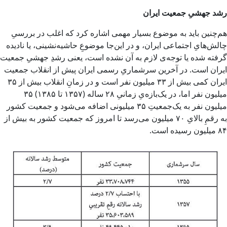
رشد جهشیِ جمعیت ایران
هم‌چنین باید به موضوع بسیار مهمی اشاره کرد که اغلب در بررسیِ
چالش‌هایِ اجتماعی ایران، و در این‌جا موضوعِ حاشیه‌نشینی، یا نادیده
گرفته شده یا توجه‌ی لازم به آن نشده است، یعنی رشدِ جهشیِ جمعیت
ایران است. در آخرین سرشماریِ رسمی ایران پیش از انقلاب جمعیت
ایران کمی بیش از ۳۳ میلیون نفر است و در زمانِ انقلاب بیش از ۳۵
میلیون نفر اما، در یک‌بازه‌یِ زمانیِ ۲۸ ساله (۱۳۵۷ تا ۱۳۸۵) ۳۵
میلیون نفر به یک‌جمعیتِ ۳۵ میلیونی اضافه می‌شود و جمعیت کشور
به رقمِ بالایِ ۷۰ میلیون می‌رسد تا امروز که جمعیت کشور به بیش از
۸۴ میلیون رسیده است.