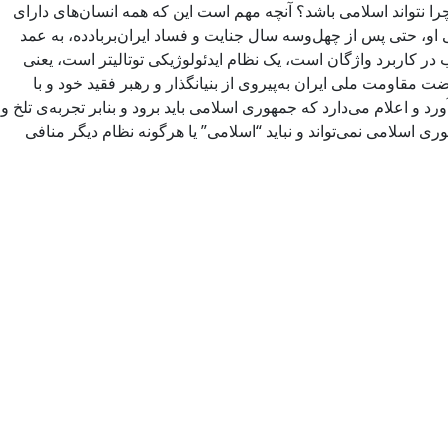
را نتواند اسلامی باشد؟ آنچه مهم است این که همه انسان‌های دارای
او، حتی پس از چهل‌وسه سال جنایت و فساد ایران‌بربادده، به عمد
در کاربرد واژگان است، یک نظام ایدئولوژیکی توتالیتر است، یعنی
قاومت ملی ایران به‌پیروی از بنیانگذار و رهبر فقید خود و با
د و اعلام می‌دارد که جمهوری اسلامی باید برود و بنابر تجربه‌ی تلخ و
ی اسلامی نمی‌تواند و نباید “اسلامی” یا هرگونه نظام دیگر منافی