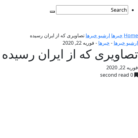
Home
خبرها
ارشیو خبرها
تصاویری که از ایران رسیده
ارشیو خبرها
-
خبرها
-
فوریه 22, 2020
تصاویری که از ایران رسیده
فوریه 22, 2020
0 second read