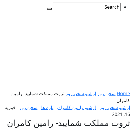
Home
سخن روز
آرشیو سخن روز
ثروت مملکت شمایید- رامین
کامران
آرشیو سخن روز
-
آرشیو-رامین-کامران
-
تازه ها
-
سخن روز
-
فوریه
16, 2021
ثروت مملکت شمایید- رامین کامران