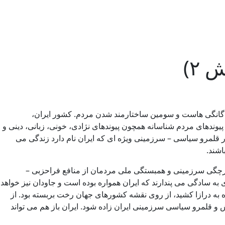
۲)
چندگانگی هاست و سومین ساختارمند شدن مردم. کشور ایران،
پیوندهای مردم شناسانه همچون پیوندهای نژادی، خونی، زبانی، دینی و
ر قلمرو سیاسی – سرزمینی ویژه ای که ایران نام دارد زندگی می
اشند.
کپارچگی سرزمینی و همبستگی ملی مردمان از منافع فراحزبی –
به سادگی می پندارند که ایران همواره بوده است و جاودان نیز خواهد
ه به درازا کشید، از روی نقشه کشورهای جهان رخت بربسته بود. از
ش و قلمرو سیاسی سرزمینی ایران زاده شود. ایران باز هم می تواند