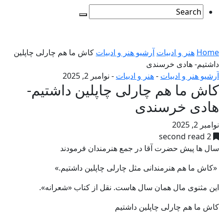
Home
هنر و ادبیات
آرشیو هنر و ادبیات
کاش ما هم چارلی چاپلین
داشتیم- هادی خرسندی
آرشیو هنر و ادبیات
-
هنر و ادبیات
-
نوامبر 2, 2025
کاش ما هم چارلی چاپلین داشتیم-
هادی خرسندی
نوامبر 2, 2025
2 second read
سال ها پیش حضرت آقا در جمع هنرمندان فرمودند
«کاش ما هم هنرمندانی مثل چارلی چاپلین داشتیم.»
این مثنوی مال همان سال هاست. نقل از کتاب «شعرانه».
کاش ما هم چارلی چاپلین داشتیم