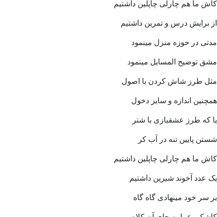
کاش ما هم چارلی چاپلین داشتیم
از برایش درس و تمرین داشتیم
مدتی در حوزه منزل مینمود
مشق توضیح المسایل مینمود
مثل طرز شاش کردن با اصول
همچنین اندازه و سایز دخول
یا که طرز عشقبازی با شتر
شستن پایین تنه در آب کر
کاش ما هم چارلی چاپلین داشتیم
یک عدد آخوند شیرین داشتیم
بر سر خود مینهادی گاه گاه
کاشکی عمامه جای آن کلاه