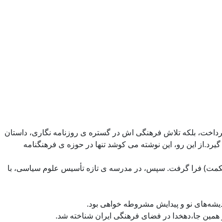
پرداخت، بلکه تلاش فرهنگی اش در گستره ی روزنامه نگاری، داستان
رد.از این رو، این نوشته می کوشد تنها در حوزه ی فرهنگنامه
 و کلام و حکمت) فرا گرفت. سپس، در مدرسه ی تازه تأسیس علوم سیاسی، با
ندیشه‌های نو و پیدایش مشروطه خواهی بود.
 همین جا،دهخدا در فضای فرهنگی ایران شناخته شد.