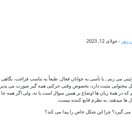
 روز
-
جولای 12, 2023
ئیتی می زنم ـ با تأسی به جوانان فعال. طبعاً به تناسب فراغت، نگاهی 
 محتوایی مثبت دارد، بخصوص وقتی حرکتی همه گیر صورت می پذیرد که
در همۀ زبان ها اوضاع بر همین منوال است یا نه، ولی اگر همه جا نی
 ها میدهند، به نظرم قانع کننده نیست.
می گیرد؟ چرا این شکل خاص را پیدا می کند؟