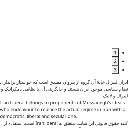
1
2
3
ایران لیبرال خانهٌ آن گروه از پیروان مصدق است که خواستار براندازی
نظام سیاسی موجود ایران هستند و جایگزینی آن با نظامی دمکراتیک و
لیبرال و لائیک.
Iran Liberal belongs to proponents of Mossadegh’s ideals
who endeavour to replace the actual regime in Iran with a
democratic, liberal and secular one.
کلیه حقوق قانونی این سایت متعلق به Iranliberal است. استفاده از