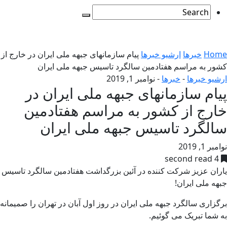
Home
خبرها
ارشیو خبرها
پیام سازمانهای جبهه ملی ایران در خارج از
کشور به مراسم هفتادمین سالگرد تاسیس جبهه ملی ایران
ارشیو خبرها
-
خبرها
-
نوامبر 1, 2019
پیام سازمانهای جبهه ملی ایران در
خارج از کشور به مراسم هفتادمین
سالگرد تاسیس جبهه ملی ایران
نوامبر 1, 2019
4 second read
یاران عزیز شرکت کننده در آئین بزرگداشت هفتادمین سالگرد تاسیس
جبهه ملی ایران!
برگزاری سالگرد جبهه ملی ایران در روز اول آبان در تهران را صمیمانه
به شما تبریک می گوئیم.