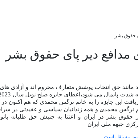
ی حقوق بشر
 مدافع دیر پای حقوق بشر
ود مانند حق انتخاب پوشش متعارف محروم اند و آزادی های
فت این جایزه را به خانم نرگس محمدی که هم اکنون در زن
نم نرگس محمدی و همه زندانیان سیاسی و عقیدتی در سر
حقوق بشر در ایران و اعتنا به جنبش حق طلبانه بانوا
زی جبهه ملی ایران
شور مستقل است