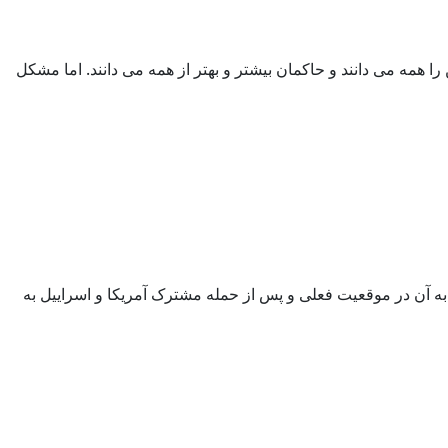
مه می دانند و حاکمان بیشتر و بهتر از همه می دانند. اما مشکل
به آن در موقعیت فعلی و پس از حمله مشترک آمریکا و اسراییل به