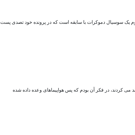
یم مارگوت والستروم یک سوسیال دموکرات با سابقه است که در پرونده خود تصدی پست
ند می کردند، در فکر آن بودم که پس هواپیماهای وعده داده شده