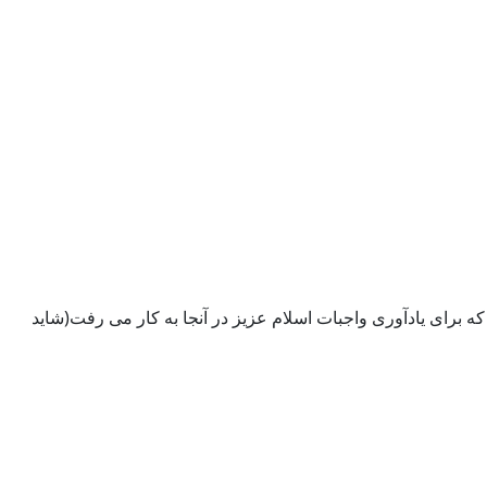
 برای یادآوری واجبات اسلام عزیز در آنجا به کار می رفت(شاید