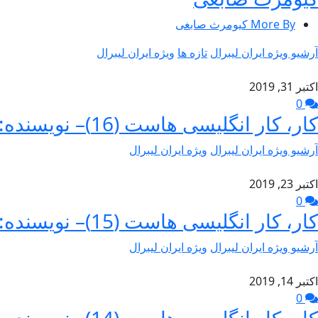
More By کیومرث صابغی
آرشیو ویژه ایران لیبرال
تازه ها
ویژه ایران لیبرال
اکتبر 31, 2019
0
کار، کار انگلیسی هاست (16)– نویسنده: jack straw جک استراو- برگردان: کیومرث صابغی
آرشیو ویژه ایران لیبرال
ویژه ایران لیبرال
اکتبر 23, 2019
0
کار، کار انگلیسی هاست (15)– نویسنده: jack straw جک استراو- برگردان: #کیومرث صابغی
آرشیو ویژه ایران لیبرال
ویژه ایران لیبرال
اکتبر 14, 2019
0