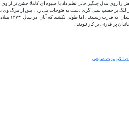
شش را روی مدل چنگیز خانی نظم داد با شیوه ای کاملا خشن تر از وی . 
دان پر قدرتی بر کار نبودند .