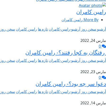
رامین کامران
More By رامین کامران
آرشیو سخن روز
آرشیو-رامین-کامران
تازه ها
رامین کامران
سخن روز
مارس 24, 2022
0
رفتگان به کجا رفتند؟- رامین کامران
آرشیو سخن روز
آرشیو-رامین-کامران
تازه ها
رامین کامران
سخن روز
مارس 23, 2022
0
دعوا سر چه بود؟- رامین کامران
آرشیو سخن روز
آرشیو-رامین-کامران
تازه ها
رامین کامران
سخن روز
مارس 14, 2022