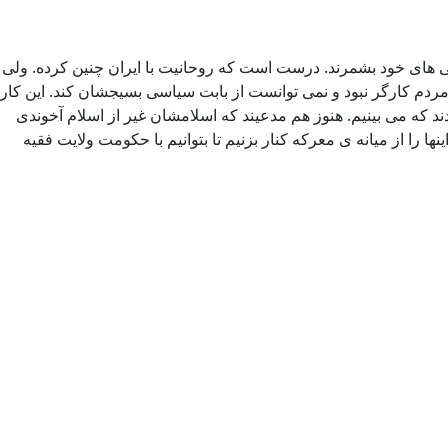
تی های خود بشمرند. درست است که روحانیت با ایران چنین کرده. ولی
مردم کارگر نبود و نمی توانست از بابت سیاسی بسیجشان کند. این کار
د که می بینیم. هنوز هم مدعیند که اسلامشان غیر از اسلام آخوندی
را از میانه ی معرکه کنار بزنیم تا بتوانیم با حکومت ولایت فقیه