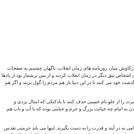
 درکاوش میان روزنامه های زمان انقلاب، ناگهان چشمم به صفحات
 مثلث بیق و بسیاری اشخاص بیق دیگر در زمان انقلاب کردند و از بس پرشمار بود از یادها
ود می کنند تا در این دنیا باز هم مردم را گول بزنند و اگر هم
رت را از جلو نام خمینی حذف کنند تا بادکنکی که امثال یزدی و
به امام چه خیانت بزرگ و جرم و جنایتی بوده که با آب و تاب هم
می به در آیند و قدرت را به دست بگیرند. اینها می باید حرمتی تقدس