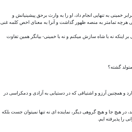
ر خمینی به تنهایی انجام داد، او را به وارث برحق پیشینیانش و
 هرچه تمامتر به منصه ظهور گذاشت و آنرا به معنای اخص کلمه غنی
اینکه نه با شاه سازش میکنم و نه با خمینی- بیانگر همین تفاوت
متولد گشته؟
ارد و همچنین آرزو و اشتیاقی که در دستیابی به آزادی و دمکراسی در
در هیچ جا و هیچ گروهی دیگر، نماینده ای نه تنها نمیتوان جست بلکه
ی را پذیرفته ایم.