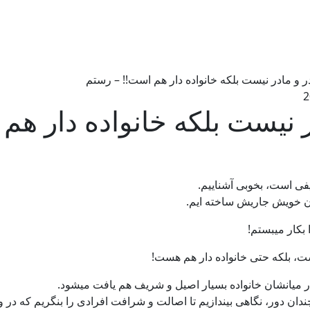
ر و مادر نیست بلکه خانواده دار هم است!! – رستم
ر نیست بلکه خانواده دار هم
ثیفی است، بخوبی آشناییم.
بان خویش جاریش ساخته ایم.
 بکار میبستم!
ست، بلکه حتی خانواده دار هم هست!
 میانشان خانواده بسیار اصیل و شریف هم یافت میشود.
 دور، نگاهی بیندازیم تا اصالت و شرافت افرادی را بنگریم که در واق