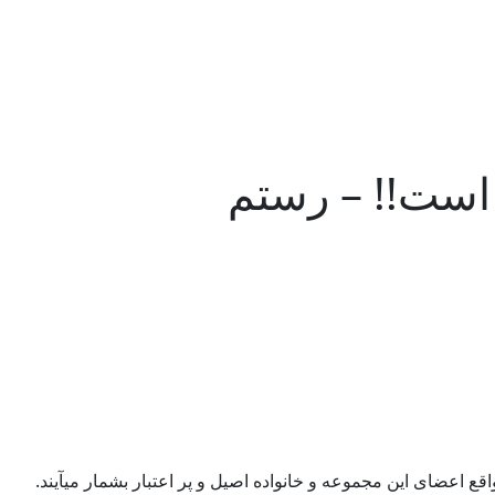
 است!! – رستم
ع اعضای این مجموعه و خانواده اصیل و پر اعتبار بشمار میآیند.