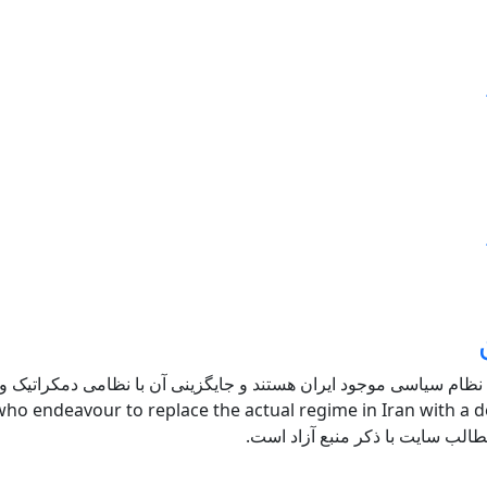
 نظام سیاسی موجود ایران هستند و جایگزینی آن با نظامی دمکراتیک و ل
ho endeavour to replace the actual regime in Iran with a de