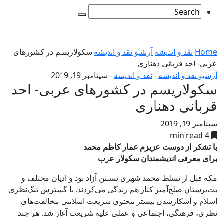
Home
نقد و اندیشه
آرشیو نقد و اندیشه
سکولاریسم در کشورهای
عربی- احد قربانی دهناری
آرشیو نقد و اندیشه
-
نقد و اندیشه
-
سپتامبر 19, 2019
سکولاریسم در کشورهای عربی- احد
قربانی دهناری
سپتامبر 19, 2019
4 min read
با تشکر از دوست عزیزم عمار کاظم محمد
برای معرفی اندیشمندان سکولار عرب
مکه قبل از تسلط محمد شهری نسبتن آزاد بود و ادیان مختلف و
بت‌پرستان صلح‌آمیز کنار هم زندگی می‌کردند. با گسترش تنگ‌نظری
اسلام و آشکارشدن بیشتر محتوی شریعت اسلامی مخالفت‌های
نظری، فرهنگی، اجتماعی و عملی علیه شریعت آغاز شد. هر چند