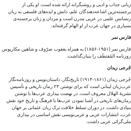
زبانی جذاب و ادبی و روشنگرانه ارائه شده است. او یکی از
برجسته‌ترین اشاعه‌دهندگان علم، دانش و ایده‌های فلسفی به زبان
رنسانس علمی در عربی مدرن است و مردان و زنان برجسته‌ی
بسیاری در جهان عرب از او الهام گرفته‌اند.
فارس نمر
فارس نمر (۱۹۵۱-۱۸۵۶) به همراه یعقوب صرّوف و شاهین مکاریوس
روزنامه المُقتطَف را بنیان‌گذاشت.
جُرجی زیدان
جُرجی زیدان (۱۸۶۱-۱۹۱۴) تاریخ‌نگار، داستان‌نویس و روزنامه‌نگار
عرب‌زبان لبنانی است که برای نوشتن ۲۳ رمان تاریخی و تأسیس
نشریهٔ الهلال معروف است. در نهضت بیداری عرب‌ها با نوشتن
رمان‌های تاریخی در آشنا نمودن عرب‌ها با فرهنگ و تاریخ خود نقش
بنیادی داشت. در دوران تسلط خلافت ترک زبان عثمانی بر جهان
عرب، انتشارات عربی و عربی‌نویسی نقش اساسی در بیداری
ملی‌گرائی عربی داشت.