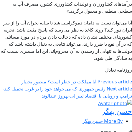
درآمدهای کشاورزان و تولیدات کشاورزی کشور، مصرف آب به
سطحی منطقی و معقول برگردد.»
آیا می‌توان دست به دامان دموکراسی شد تا سایه بحران آب را از سر
ایران دور کند؟ روی کاغذ به نظر می‌رسد که پاسخ مثبت باشد. تجربه
کشورهای مختلف نشان داده که دخالت دادن مردم در مورد مسائلی
که در آن نفع یا ضرر دارند، می‌تواند نتایجی به دنبال داشته باشد که
دولت‌ها به تنهایی از رسیدن به آن محروم‌اند. این اما مسیری نیست که
به سادگی طی شود.
روزنامه تعادل
Previous article
آیا مملکت در خطر است؟ منصور بختیار
Next article
رئیس‌جمهوری که می‌خواهد خود را بر غرب تحمیل کند-
ترامپ و رویایی با اقتصاد لیبرالی-بهروز عبدالوند
حسن بهگر
More By حسن بهگر