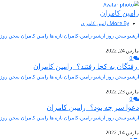
رامین کامران
More By رامین کامران
آرشیو سخن روز
آرشیو-رامین-کامران
تازه ها
رامین کامران
سخن روز
مارس 24, 2022
0
رفتگان به کجا رفتند؟- رامین کامران
آرشیو سخن روز
آرشیو-رامین-کامران
تازه ها
رامین کامران
سخن روز
مارس 23, 2022
0
دعوا سر چه بود؟- رامین کامران
آرشیو سخن روز
آرشیو-رامین-کامران
تازه ها
رامین کامران
سخن روز
مارس 14, 2022