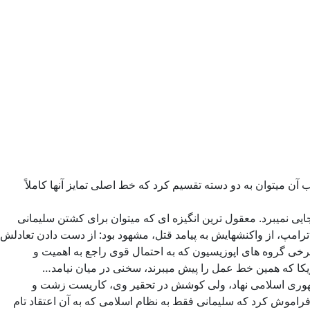
ن میتوان به دو دسته تقسیم کرد که خط اصلی تمایز آنها کاملاً
یی نمیبرد. معقول ترین انگیزه ای که میتوان برای کشتن سلیمانی
ترامپ، از واکنشهایش به پیامد قتل، مشهود بود: از دست دادن تعادلش
رخی گروه های اپوزیسیون که به احتمال قوی راجع به اهمیت و
مریکا که همین خط عمل را پیش میبرند، سخنی در میان نیامد…
 جمهوری اسلامی نهاد، ولی کوشش در تحقیر وی، کاریست زشت و
 فراموش کرد که سلیمانی فقط به نظام اسلامی که به آن اعتقاد تام