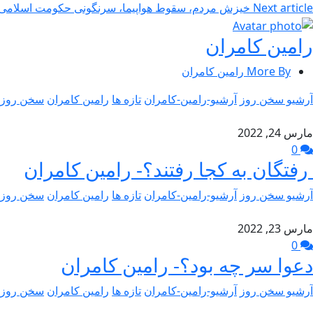
Next article
خیزش مردم، سقوط هواپیما، سرنگونی حکومت اسلامی- 
رامین کامران
More By رامین کامران
آرشیو سخن روز
آرشیو-رامین-کامران
تازه ها
رامین کامران
سخن روز
مارس 24, 2022
0
رفتگان به کجا رفتند؟- رامین کامران
آرشیو سخن روز
آرشیو-رامین-کامران
تازه ها
رامین کامران
سخن روز
مارس 23, 2022
0
دعوا سر چه بود؟- رامین کامران
آرشیو سخن روز
آرشیو-رامین-کامران
تازه ها
رامین کامران
سخن روز