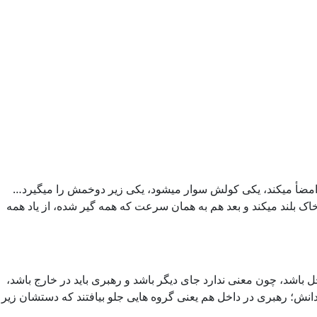
یکی امضأ میکند، یکی کولش سوار میشود، یکی زیر دوخمش را میگیرد…
اک بلند میکند و بعد هم به همان سرعت که همه گیر شده، از یاد همه
 باشد، چون معنی ندارد جای دیگر باشد و رهبری باید در خارج باشد،
انش؛ رهبری در داخل هم یعنی گروه هایی جلو بیافتند که دستشان زیر