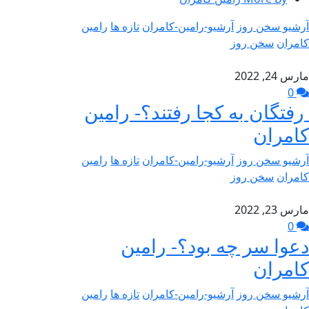
آرشیو سخن روز
آرشیو-رامین-کامران
تازه ها
رامین
کامران
سخن روز
مارس 24, 2022
0
رفتگان به کجا رفتند؟- رامین
کامران
آرشیو سخن روز
آرشیو-رامین-کامران
تازه ها
رامین
کامران
سخن روز
مارس 23, 2022
0
دعوا سر چه بود؟- رامین
کامران
آرشیو سخن روز
آرشیو-رامین-کامران
تازه ها
رامین