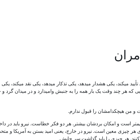
مران
ی تأیید میکند، یکی هشدار میدهد، یکی تذکار میدهد، یکی نقد میکند، 
 که هر چند وقت یک بار همه را به جنبش وامیدارد و در میدان گرد و خ
ت و من هیچکدامشان را قبول ندارم.
متر است و امکان بردشان بیشتر. هر دو فکر خطاست. نیرو باید در داخل
هر چیزی معین است. نیرو در خارج، یعنی امید بستن به آمریکا و متحد
نند. هر چیزی را باید گذاشت سر جایش.