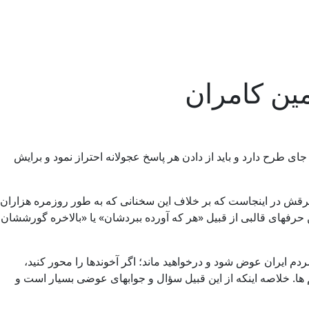
مین کامران
طرح دارد و باید از دادن هر پاسخ عجولانه احتراز نمود و برایش
د. فرقش در اینجاست که بر خلاف این سخنانی که به طور روزمره هزاران
فهای قالبی از قبیل «هر که آورده ببردشان» یا «بالاخره گورششان
 ایران عوض شود و درخواهید ماند؛ اگر آخوندها را محور کنید،
ها. خلاصه اینکه از این قبیل سؤال و جوابهای عوضی بسیار است و