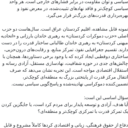
سیاسی و توان مقاومت در برابر فشارهای خارجی است. هر واحد
سیاسی کوچک‌تر و فاقد نهادهای تثبیت‌شده، در معرض نفوذ و
بهره‌برداری قدرت‌های بزرگ‌تر قرار می‌گیرد.
نمونه قابل مشاهده، اقلیم کردستان عراق است. سال‌هاست دو حزب
اصلی «حزب دموکرات کردستان» به رهبری خاندان بارزانی و «اتحادیه
میهنی کردستان» به رهبری خاندان طالبانی ساختار قدرت را در دست
دارند. تقسیم جغرافیایی نفوذ، تمرکز منابع، و رقابت‌های درون‌حزبی،
ساختاری دوقطبی ایجاد کرده که با وجود برخی دستاوردها، همچنان با
چالش‌های جدی در حوزه شفافیت، نهادسازی مستقل، آزادی رسانه و
استقلال اقتصادی مواجه است. این تجربه نشان می‌دهد که صرف
انتقال مرکز قدرت از پایتختی بزرگ به منطقه‌ای کوچک‌تر،
تضمین‌کننده دموکراسی نهادینه‌شده و پاسخ‌گویی سیاسی نیست.
سؤال اساسی این است:
آیا هدف، آزادی و توسعه پایدار برای مردم کرد است، یا جایگزین کردن
یک تمرکز قدرت با تمرکزی کوچک‌تر و منطقه‌ای؟
دفاع از حقوق فرهنگی، زبانی و اقتصادی کردها کاملاً مشروع و قابل