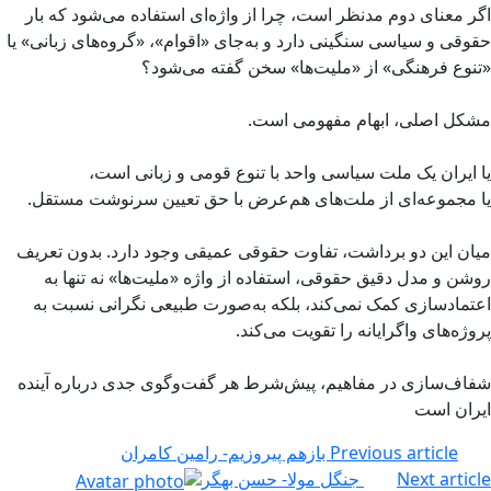
اگر معنای دوم مدنظر است، چرا از واژه‌ای استفاده می‌شود که بار
حقوقی و سیاسی سنگینی دارد و به‌جای «اقوام»، «گروه‌های زبانی» یا
«تنوع فرهنگی» از «ملیت‌ها» سخن گفته می‌شود؟
مشکل اصلی، ابهام مفهومی است.
یا ایران یک ملت سیاسی واحد با تنوع قومی و زبانی است،
یا مجموعه‌ای از ملت‌های هم‌عرض با حق تعیین سرنوشت مستقل.
میان این دو برداشت، تفاوت حقوقی عمیقی وجود دارد. بدون تعریف
روشن و مدل دقیق حقوقی، استفاده از واژه «ملیت‌ها» نه تنها به
اعتمادسازی کمک نمی‌کند، بلکه به‌صورت طبیعی نگرانی نسبت به
پروژه‌های واگرایانه را تقویت می‌کند.
شفاف‌سازی در مفاهیم، پیش‌شرط هر گفت‌وگوی جدی درباره آینده
ایران است
Previous article
بازهم پیروزیم- رامین کامران
Next article
جنگل مولا- حسن بهگر