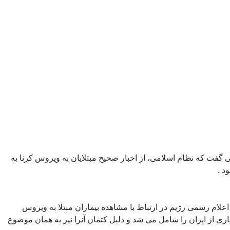
ی گفت که نظام اسلامی، از اخبار صحیح مبتلایان به ویروس کرنا به
اعلام رسمی رژیم در ارتباط با مشاهده بیماران مبتلا به ویروس
ری از ایران را شامل می شد و دلیل کتمان آنرا نیز به همان موضوع