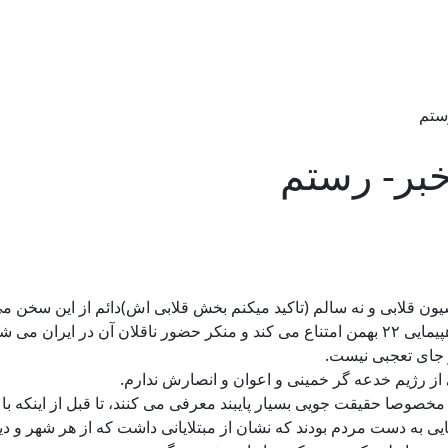
ستم
خبر- رستم
سیون قلابی و نه سالم (تاکید میکنم بخش قلابی اش)دائم از این سخن م
ران می شود .
 و جای تعجبی نیست.
ز رژیم خدعه گر خمینی و اعوان و انصارش ندارم.
مخصوصا حقیقت جویی بسیار پایبند معرفی می کنند، تا قبل از اینکه با 
ی به دست مردم بودند که نشان از مبتلایانی داشت که از هر شهر و دیا