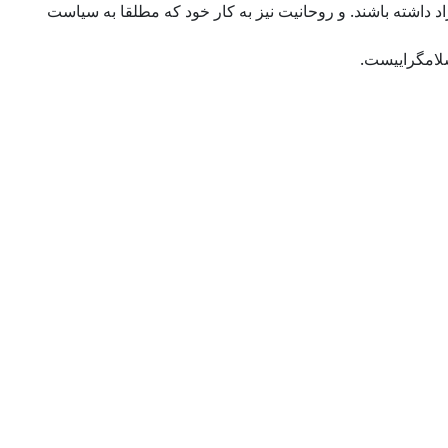
داشته باشند. و روحانیت نیز به کار خود که مطلقا به سیاست
سلامگراییست.