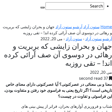
Home
ستون آزاد
آرشیو ستون آزاد
جهان و بحران زایشی که بربریت
و رهائی در دوسوی آن صف آرائی کرده اند! – تقی روزبه
آرشیو ستون آزاد
-
ستون آزاد
-
می 20, 2022
جهان و بحران زایشی که بربریت و
رهائی در دوسوی آن صف آرائی کرده
اند! – تقی روزبه
می 20, 2022
37 second read
معنا و بی معنائی در عصرکنونی؟ آیا عصرکنونی دارای معنای خاص
تاریخی است؟ اگر تاریخ یعنی به فراسوی خود رفتن و متفاوت بودن،
این فراسوئی و تفاوت در چیست؟
شتاب و فروریزی آوارهای بحران، فراتر از پیش بینی های