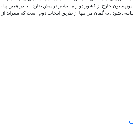
وزیسیون خارج از کشور دو راه بیشتر در پیش ندارد : یا در همین پیله
 سیاسی شود . به گمان من تنها از طریق انتخاب دوم است که میتواند از
ی