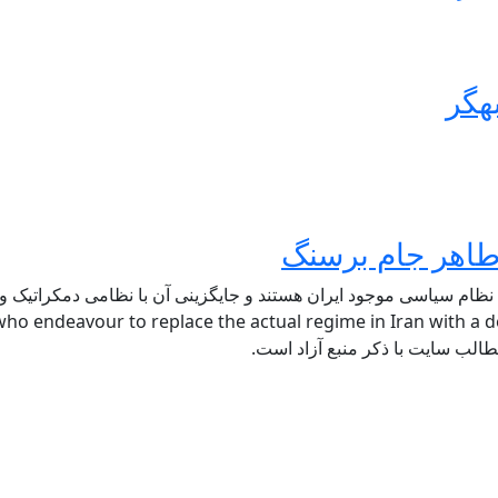
هگر
 نظام سیاسی موجود ایران هستند و جایگزینی آن با نظامی دمکراتیک و ل
ho endeavour to replace the actual regime in Iran with a de