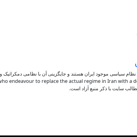
 نظام سیاسی موجود ایران هستند و جایگزینی آن با نظامی دمکراتیک و ل
ho endeavour to replace the actual regime in Iran with a de