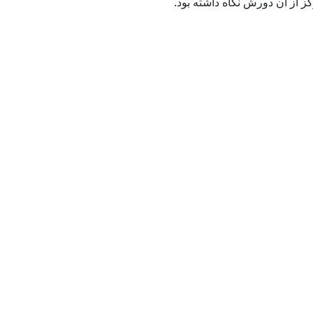
ز از آن دورش نگاه داشته بود.