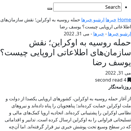
Home
خبرها
ارشیو خبرها
حمله روسیه به اوکراین؛ نقش سازمان‌های
اطلاعاتی اروپایی چیست؟ یوسف رضا
ارشیو خبرها
-
خبرها
-
می 31, 2022
حمله روسیه به اوکراین؛ نقش
سازمان‌های اطلاعاتی اروپایی چیست؟
یوسف رضا
می 31, 2022
4 second read
روزنامه‌نگار
از آغاز حمله روسیه به اوکراین، کشورهای اروپایی یکصدا از دولت و
ملت اوکراین حمایت کرده‌اند؛ پناهجویان را پناه داده‌اند و نیروهای
نظامی اوکراین را پشتیبانی کرده‌اند. اتحادیه اروپا کمک‌های مالی و
تسلیحاتی فراوانی را به اوکراین ارسال کرده‌ است. تدابیر و اقداماتی
که در سطح وسیع تحت پوشش خبری نیز قرار گرفته‌اند. اما آن‌چه