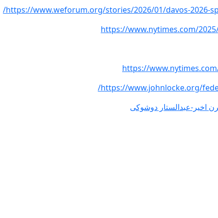
https://www.weforum.org/stories/2026/01/davos-2026-spe
https://www.nytimes.com/2025/
https://www.nytimes.com/
https://www.johnlocke.org/fed
قرن اخیر-عبدالستار دوشوکی