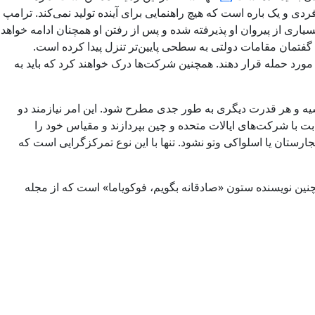
یمات فردی و یک ‌باره است که هیچ راهنمایی برای آینده تولید نمی‌کند. ترامپ
ری از پیروان او پذیرفته شده و پس از رفتن او همچنان ادامه خواهد
. گفتمان مقامات دولتی به سطحی پایین‌تر تنزل پیدا کرده است.
مورد حمله قرار دهند. همچنین شرکت‌ها درک خواهند کرد که باید به
 روسیه و هر قدرت دیگری به طور جدی مطرح شود. این امر نیازمند دو
بت با شرکت‌های ایالات متحده و چین بپردازند و مقیاس خود را
رستان یا اسلواکی وتو نشود. تنها با این نوع تمرکزگرایی است که
مچنین نویسنده ستون «صادقانه بگویم، فوکویاما» است که از مجله