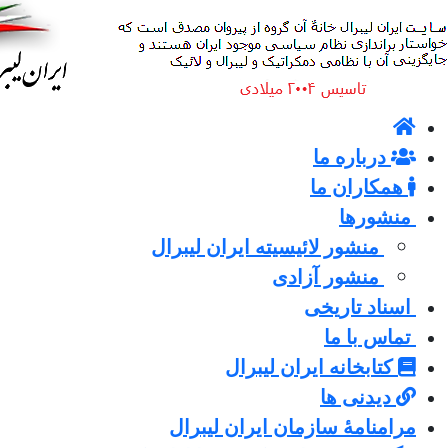
درباره ما
همکاران ما
منشورها
منشور لائیسیته ایران لیبرال
منشور آزادی
اسناد تاریخی
تماس با ما
کتابخانه ایران لیبرال
دیدنی ها
مرامنامۀ سازمان ایران لیبرال