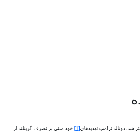
ه
[1]
خود مبنی بر تصرف گرینلند از