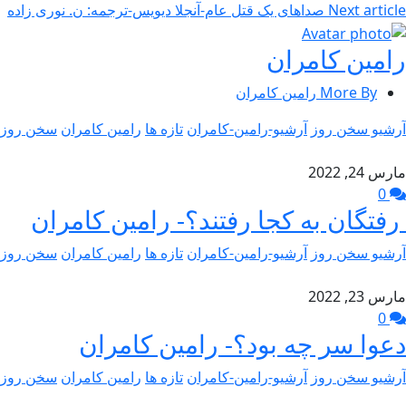
Next article
صداهای یک قتل عام-آنجلا دیویس-ترجمه: ن. نوری زاده
رامین کامران
More By رامین کامران
آرشیو سخن روز
آرشیو-رامین-کامران
تازه ها
رامین کامران
سخن روز
مارس 24, 2022
0
رفتگان به کجا رفتند؟- رامین کامران
آرشیو سخن روز
آرشیو-رامین-کامران
تازه ها
رامین کامران
سخن روز
مارس 23, 2022
0
دعوا سر چه بود؟- رامین کامران
آرشیو سخن روز
آرشیو-رامین-کامران
تازه ها
رامین کامران
سخن روز