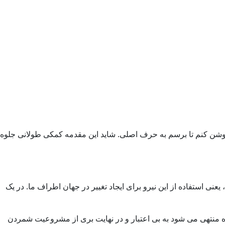
وشن کنم تا برسم به حرف اصلی. شاید این مقدمه کمکی طولانی جلوه
ی استفاده از این نیرو برای ایجاد تغییر در جهان اطراف ما. در یک
راه منتهی می شود به بی اعتبار و در نهایت بری از مشروعیت شمردن