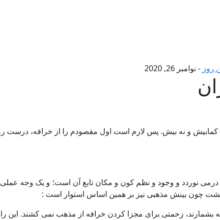
 روز
-
نوامبر 26, 2020
ان
 کمابیش و نه بیش. پس لازم است اول مقصودم را از خرافه، درست ر
می نوردد و وجود و نظم کون و مکان تابع آن است؛ و یک وجه عملی، یعن
 گشت چون بینش مذهبی نیز بر همین اساس استوار است :
رافه بشمارند، زحمتی برای مجزا کردن خرافه از مذهب نمی کشند. این 