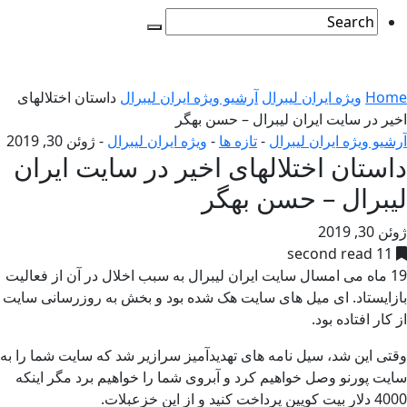
Home
ویژه ایران لیبرال
آرشیو ویژه ایران لیبرال
داستان اختلالهای
اخیر در سایت ایران لیبرال – حسن بهگر
آرشیو ویژه ایران لیبرال
-
تازه ها
-
ویژه ایران لیبرال
-
ژوئن 30, 2019
داستان اختلالهای اخیر در سایت ایران
لیبرال – حسن بهگر
ژوئن 30, 2019
11 second read
19 ماه می امسال سایت ایران لیبرال به سبب اخلال در آن از فعالیت
بازایستاد. ای میل های سایت هک شده بود و بخش به روزرسانی سایت
از کار افتاده بود.
وقتی این شد، سیل نامه های تهدیدآمیز سرازیر شد که سایت شما را به
سایت پورنو وصل خواهیم کرد و آبروی شما را خواهیم برد مگر اینکه
4000 دلار بیت کویین پرداخت کنید و از این خزعبلات.