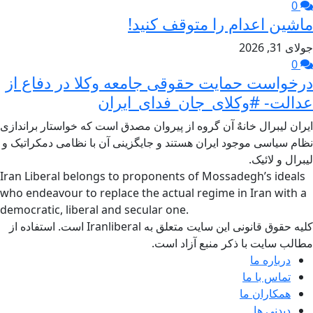
0
ماشین اعدام را متوقف کنید!
جولای 31, 2026
0
درخواست حمایت حقوقی جامعه وکلا در دفاع از
عدالت- #وکلای_جان_فدای_ایران
ایران لیبرال خانهٌ آن گروه از پیروان مصدق است که خواستار براندازی
نظام سیاسی موجود ایران هستند و جایگزینی آن با نظامی دمکراتیک و
لیبرال و لائیک.
Iran Liberal belongs to proponents of Mossadegh’s ideals
who endeavour to replace the actual regime in Iran with a
democratic, liberal and secular one.
کلیه حقوق قانونی این سایت متعلق به Iranliberal است. استفاده از
مطالب سایت با ذکر منبع آزاد است.
درباره ما
تماس با ما
همکاران ما
دیدنی ها