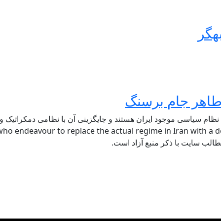
هگر
 نظام سیاسی موجود ایران هستند و جایگزینی آن با نظامی دمکراتیک و ل
ho endeavour to replace the actual regime in Iran with a de