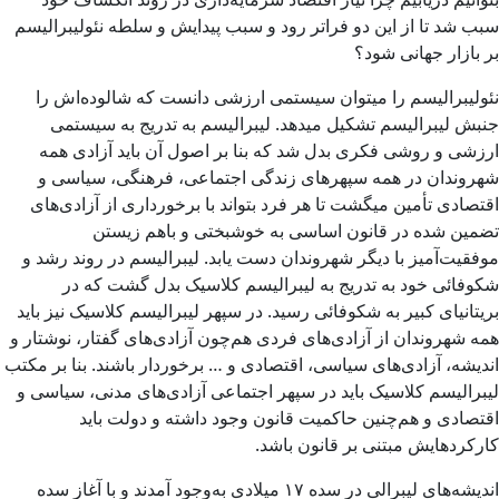
سبب شد تا از این دو فراتر رود و سبب پیدایش و سلطه نئولیبرالیسم
بر بازار جهانی شود؟
نئولیبرالیسم را میتوان سیستمی ارزشی دانست که شالوده‌اش را
جنبش لیبرالیسم تشکیل میدهد. لیبرالیسم به تدریج به سیستمی
ارزشی و روشی فکری بدل شد که بنا بر اصول آن باید آزادی همه
شهروندان در همه سپهر‌های زندگی اجتماعی، فرهنگی، سیاسی و
اقتصادی تأمین میگشت تا هر فرد بتواند با برخورداری از آزادی‌های
تضمین شده در قانون اساسی به خوشبختی و باهم زیستن
موفقیت‌آمیز با دیگر شهروندان دست یابد. لیبرالیسم در روند رشد و
شکوفائی خود به تدریج به لیبرالیسم کلاسیک بدل گشت که در
بریتانیای کبیر به شکوفائی رسید. در سپهر لیبرالیسم کلاسیک نیز باید
همه شهروندان از آزادی‌های فردی هم‌چون آزادی‌های گفتار، نوشتار و
اندیشه، آزادی‌های سیاسی، اقتصادی و … برخوردار باشند. بنا بر مکتب
لیبرالیسم کلاسیک باید در سپهر اجتماعی آزادی‌های مدنی، سیاسی و
اقتصادی و هم‌چنین حاکمیت قانون وجود داشته و دولت باید
کارکردهایش مبتنی بر قانون باشد.
اندیشه‌های لیبرالی در سده ۱۷ میلادی به‌وجود آمدند و با آغاز سده