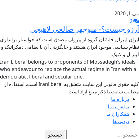
می 1, 2020
0
آرزو چیست؟- منوچهر صالحی لاهیجی
ایران لیبرال خانهٌ آن گروه از پیروان مصدق است که خواستار براندازی
نظام سیاسی موجود ایران هستند و جایگزینی آن با نظامی دمکراتیک و
لیبرال و لائیک.
Iran Liberal belongs to proponents of Mossadegh’s ideals
who endeavour to replace the actual regime in Iran with a
democratic, liberal and secular one.
کلیه حقوق قانونی این سایت متعلق به Iranliberal است. استفاده از
مطالب سایت با ذکر منبع آزاد است.
درباره ما
تماس با ما
همکاران ما
دیدنی ها
ستجو