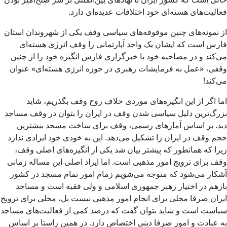
فعالیت‌های هسته‌ای خود اختلافات عدیده‌ای دارد.
از نمونه‌های چنین موقوفه‌های سیاسی وقف یکی از شهروندان استان
فارس است که ایشان یک واحد آپارتمانی را وقف انرژی هسته‌ای
می‌کند و در مصاحبه خود با خبرگزاری فارس انگیزه خود را از چنین
وقفی، «عمل به فرمایشات رهبری در حوزه انرژی هسته‌ای» عنوان
می‌کند!
اما اگر از این انگیزه‌های موردی خلاف روح وقف بگذریم، شاید
بزرگ‌ترین دلیل سیاسی شدن وقف در ایران را بتوان در وقف مساجد
دید. بر اساس آمارهای رسمی، وقف برای ساخت مسجد بیشترین
حجم وقف در ایران را تشکیل می‌دهد. این به خودی خود ایرادی ندارد
زیرا که همانطور که پیشتر بیان شد یکی از انگیزه‌های اصلی وقف،
وقف برای ترویج امور مذهبی است. اما ایراد اصلی این مساله زمانی
آشکار می‌شود که متوجه می‌شویم زمام امور تمام مسجد در کشور
بازهم در اختیار رهبر جمهوری اسلامی و ولی فقیه است و مساجد
ایران صرفا محلی برای انجام امور مذهبی نیست بل، محلی برای ترویج
سیاست است و شاید بتوان گفت که درصد کمی از فعالیت‌های مساجد
به عبادت و امور صرفا دینی اختصاص دارد. در همین راستا بر اساس