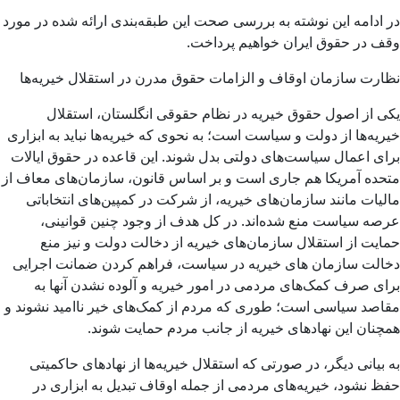
در ادامه این نوشته به بررسی صحت این طبقه‌بندی ارائه شده در مورد
وقف در حقوق ایران خواهیم پرداخت.
نظارت سازمان اوقاف و الزامات حقوق مدرن در استقلال خیریه‌ها
یکی از اصول حقوق خیریه در نظام حقوقی انگلستان، استقلال
خیریه‌ها از دولت و سیاست است؛ به نحوی که خیریه‌ها نباید به ابزاری
برای اعمال سیاست‌های دولتی بدل شوند. این قاعده در حقوق ایالات
متحده آمریکا هم جاری است و بر اساس قانون، سازمان‌های معاف از
مالیات مانند سازمان‌های خیریه، از شرکت در کمپین‌های انتخاباتی
عرصه سیاست منع شده‌اند. در کل هدف از وجود چنین قوانینی،
حمایت از استقلال سازمان‌های خیریه از دخالت دولت و نیز منع
دخالت سازمان های خیریه در سیاست، فراهم کردن ضمانت اجرایی
برای صرف کمک‌های مردمی در امور خیریه و آلوده نشدن آنها به
مقاصد سیاسی است؛ طوری که مردم از کمک‌های خیر ناامید نشوند و
همچنان این نهادهای خیریه از جانب مردم حمایت شوند.
به بیانی دیگر، در صورتی که استقلال خیریه‌‌ها از نهادهای حاکمیتی
حفظ نشود، خیریه‌های مردمی از جمله اوقاف تبدیل به ابزاری در