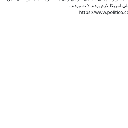
https://www.politico