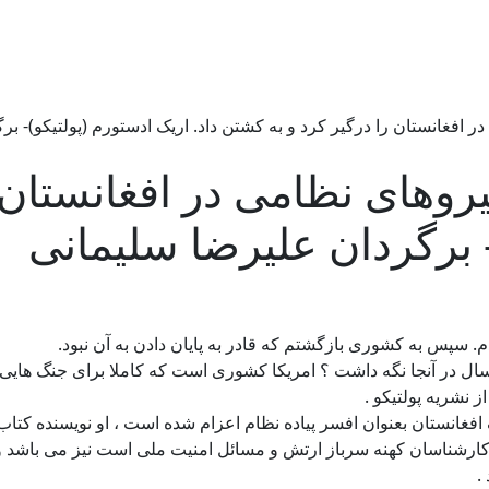
افغانستان را درگیر کرد و به کشتن داد. اریک ادستورم (پولتیکو)- بر
وهای نظامی در افغانستان ر
- برگردان علیرضا سلیمانی
 سپس به کشوری بازگشتم که قادر به پایان دادن به آن نبود.
غانستان بعنوان افسر پیاده نظام اعزام شده است ، او نویسنده کتاب «
.