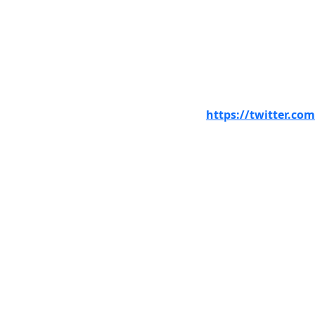
https://twitter.c