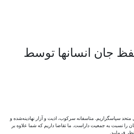
فظ جان انسانها توسط
متحد سپاسگزاریم. متاسفانه سرکوب، اذیت و آزار نهادینه‌شده و
ن را نسبت به جمعیت داراست. ما تقاضا داریم که شما علاوه بر
ظر فرمایید.