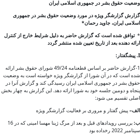
وضعیت حقوق بشر در جمهوری اسلامی ایران
گزارش گزارشگر ویژه در مورد وضعیت حقوق بشر در جمهوری
اسلامی ایران، جاوید رحمان
*
*
توافق شده است که گزارش حاضر به دلیل شرایط خارج از کنترل
ارائه دهنده بعد از تاریخ تعیین شده منتشر گردد
I
.
پیشگفتار
:
1-گزارش حاضر بر اساس قطعنامه 49/24 شورای حقوق بشر ارائه
شده است که در آن شورا از گزارشگر ویژه خواسته است به وضعیت
حقوق بشر در جمهوری اسلامی ایران رسیدگی کند و گزارش آنرا در
پنجاه و دومین جلسه خود به شورا ارائه دهد. این گزارش به چهار بخش
اصلی تقسیم می ‌شود:
الف
–
پیش گفتار و مروری بر فعالیت گزارشگر ویژه
ب
:
بررسی رویدادهای قبل و بعد از مرگ ژینا مهسا امینی که در 16
سپتامبر 2022 رخداده بود