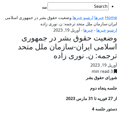
Home
خبرها
ارشیو خبرها
وضعیت حقوق بشر در جمهوری اسلامی
ایران-سازمان ملل متحد ترجمه: ن. نوری زاده
ارشیو خبرها
-
خبرها
-
آوریل 19, 2023
وضعیت حقوق بشر در جمهوری
اسلامی ایران-سازمان ملل متحد
ترجمه: ن. نوری زاده
آوریل 19, 2023
3 min read
شورای حقوق بشر
جلسه پنجاه دوم
از
27
فوریه تا
31
مارس
2023
دستور جلسه
4